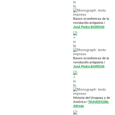
Bases económicas de la
revolución artiguista
/
José Pedro BARRAN
Bases económicas de la
revolución artiguista
/
José Pedro BARRAN
Historia del Uruguay y de
América
/
TRAVERSONI,
Alfredo