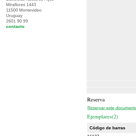
Miraflores 1443
11500 Montevideo
Uruguay
2601 90 99
contacto
Reserva
Reservar este document
Ejemplares(2)
Código de barras