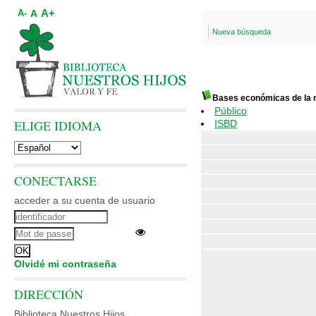
A+
A
A-
Nueva búsqueda
Bases económicas de la r
Público
ELIGE IDIOMA
ISBD
CONECTARSE
acceder a su cuenta de usuario
Olvidé mi contraseña
DIRECCIÓN
Biblioteca Nuestros Hijos