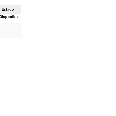
Estado
Disponible