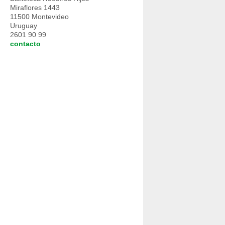
Miraflores 1443
11500 Montevideo
Uruguay
2601 90 99
contacto