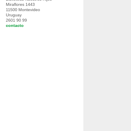
Miraflores 1443
11500 Montevideo
Uruguay
2601 90 99
contacto