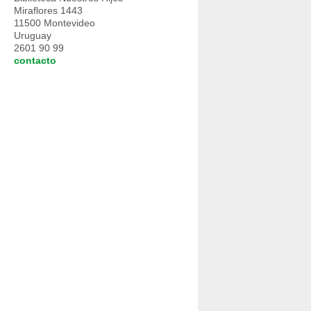
Miraflores 1443
11500 Montevideo
Uruguay
2601 90 99
contacto