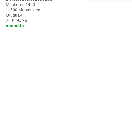
Miraflores 1443
11500 Montevideo
Uruguay
2601 90 99
contacto