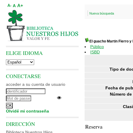
A+
A
A-
Nueva búsqueda
El guacho Martin Fierro y 
Público
ELIGE IDIOMA
ISBD
Tipo de do
CONECTARSE
acceder a su cuenta de usuario
Fecha de pub
Número de 
Clasi
Olvidé mi contraseña
DIRECCIÓN
Reserva
Biblioteca Nuestros Hijos