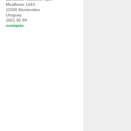
Miraflores 1443
11500 Montevideo
Uruguay
2601 90 99
contacto