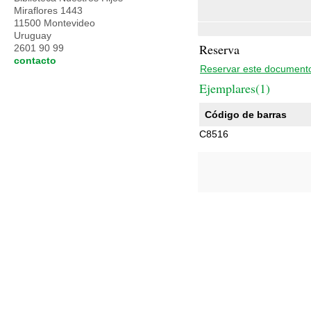
Miraflores 1443
11500 Montevideo
Uruguay
Reserva
2601 90 99
contacto
Reservar este document
Ejemplares(1)
Código de barras
C8516