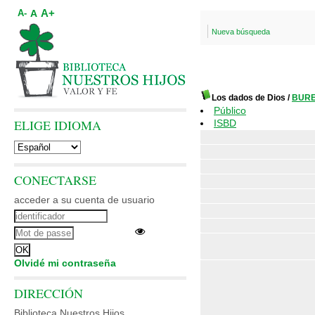
A+
A
A-
Nueva búsqueda
Los dados de Dios
/
BURE
Público
ELIGE IDIOMA
ISBD
CONECTARSE
acceder a su cuenta de usuario
Olvidé mi contraseña
DIRECCIÓN
Biblioteca Nuestros Hijos