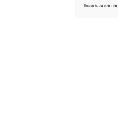
Enlace hacia otro sitio