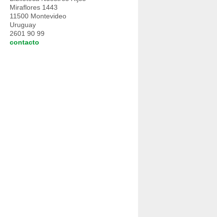
Miraflores 1443
11500 Montevideo
Uruguay
2601 90 99
contacto