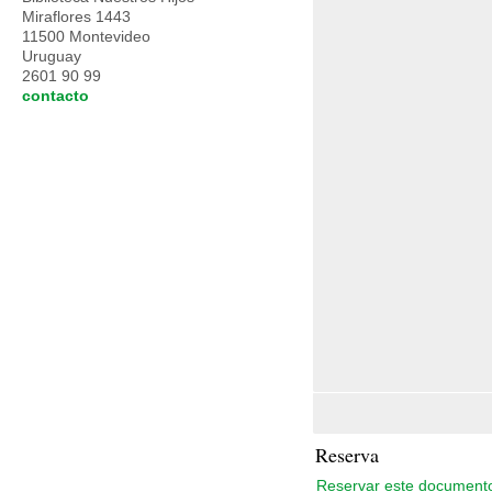
Miraflores 1443
11500 Montevideo
Uruguay
2601 90 99
contacto
Reserva
Reservar este document