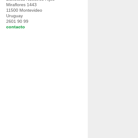
Miraflores 1443
11500 Montevideo
Uruguay
2601 90 99
contacto