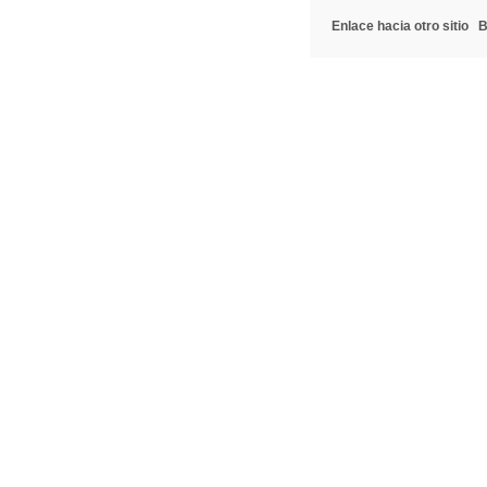
Enlace hacia otro sitio
B