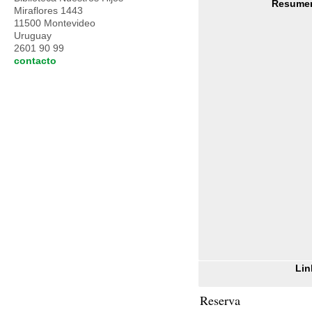
Resume
Miraflores 1443
11500 Montevideo
Uruguay
2601 90 99
contacto
Lin
Reserva