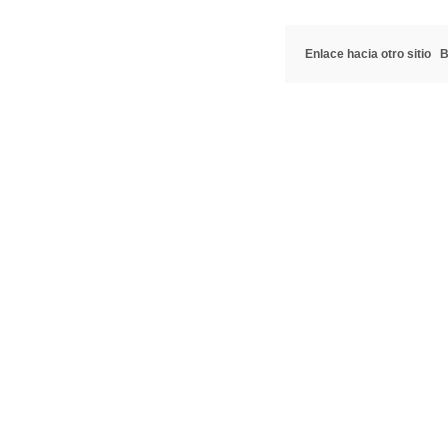
Enlace hacia otro sitio
B