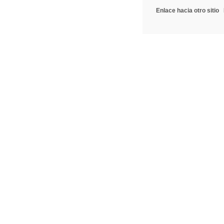
Enlace hacia otro sitio