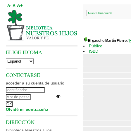
A+
A
A-
Nueva búsqueda
El gaucho Martín Fierro
/
Público
ELIGE IDIOMA
ISBD
CONECTARSE
acceder a su cuenta de usuario
Olvidé mi contraseña
DIRECCIÓN
Biblioteca Nuestros Hijos