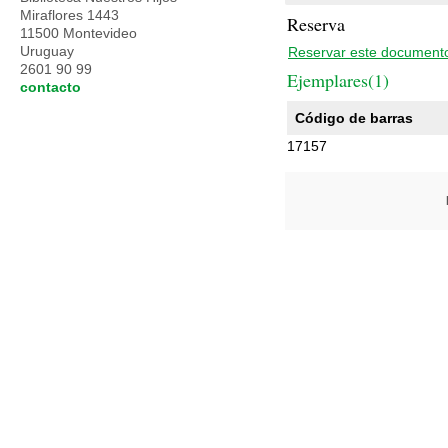
Miraflores 1443
Reserva
11500 Montevideo
Uruguay
Reservar este document
2601 90 99
Ejemplares(1)
contacto
Código de barras
17157