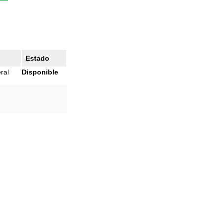
Estado
ral
Disponible