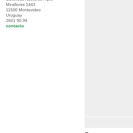
Miraflores 1443
11500 Montevideo
Uruguay
2601 90 99
contacto