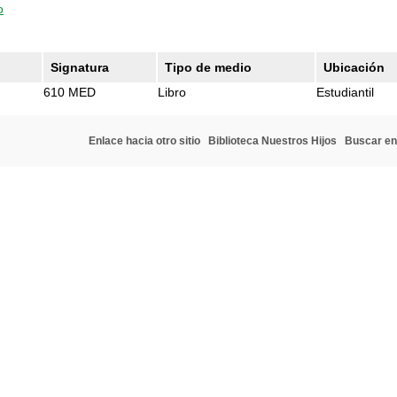
o
Signatura
Tipo de medio
Ubicación
610 MED
Libro
Estudiantil
Enlace hacia otro sitio
Biblioteca Nuestros Hijos
Buscar en