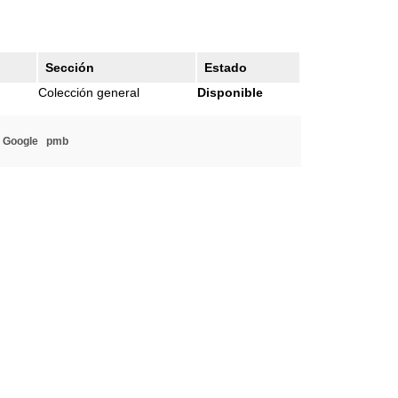
Sección
Estado
Colección general
Disponible
 Google
pmb