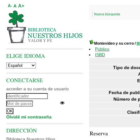
A+
A
A-
Nueva búsqueda
Montevideo y su cerro
/
M
Público
ELIGE IDIOMA
ISBD
Tipo de doc
CONECTARSE
E
acceder a su cuenta de usuario
Fecha de publ
Número de p
Clasif
Olvidé mi contraseña
DIRECCIÓN
Reserva
Biblioteca Nuestros Hijos