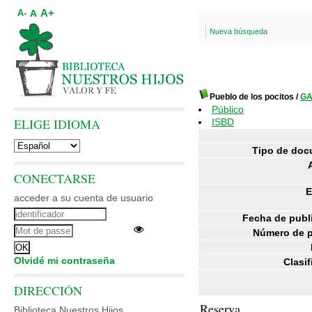
A+
A
A-
Nueva búsqueda
Pueblo de los pocitos
/
GA
Público
ELIGE IDIOMA
ISBD
Tipo de doc
CONECTARSE
E
acceder a su cuenta de usuario
Fecha de publ
Número de p
Olvidé mi contraseña
Clasif
DIRECCIÓN
Reserva
Biblioteca Nuestros Hijos