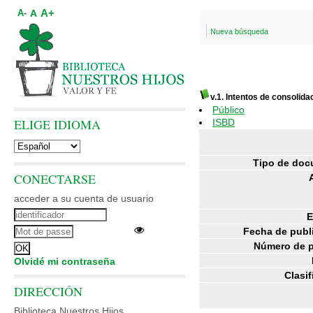
A+
A
A-
Nueva búsqueda
v.1. Intentos de consolida
Público
ELIGE IDIOMA
ISBD
Tipo de doc
CONECTARSE
acceder a su cuenta de usuario
E
Fecha de publ
Número de p
Olvidé mi contraseña
Clasif
DIRECCIÓN
Biblioteca Nuestros Hijos