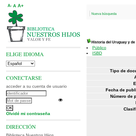
A+
A
A-
Nueva búsqueda
Historia del Uruguay y d
Público
ELIGE IDIOMA
ISBD
Tipo de doc
CONECTARSE
E
acceder a su cuenta de usuario
Fecha de publ
Número de p
Clasif
Olvidé mi contraseña
DIRECCIÓN
Biblioteca Nuestros Hijos