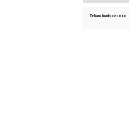
Enlace hacia otro sitio