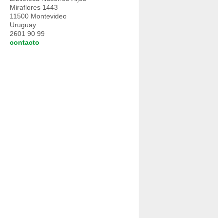
Miraflores 1443
11500 Montevideo
Uruguay
2601 90 99
contacto