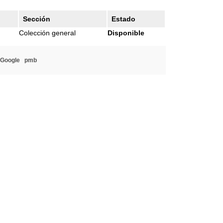
Sección
Estado
Colección general
Disponible
 Google
pmb