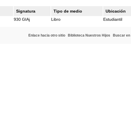
Signatura
Tipo de medio
Ubicación
930 GIAj
Libro
Estudiantil
Enlace hacia otro sitio
Biblioteca Nuestros Hijos
Buscar en