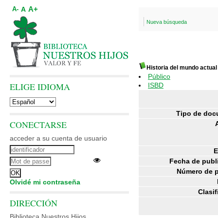
A+
A
A-
Nueva búsqueda
Historia del mundo actual
Público
ELIGE IDIOMA
ISBD
Tipo de doc
CONECTARSE
acceder a su cuenta de usuario
E
Fecha de publ
Número de p
Olvidé mi contraseña
Clasif
DIRECCIÓN
Biblioteca Nuestros Hijos