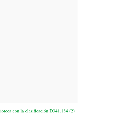
ioteca con la clasificación D341.184 (
2
)