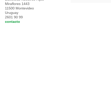
Miraflores 1443
11500 Montevideo
Uruguay
2601 90 99
contacto