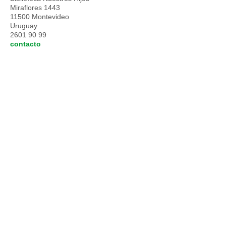
Miraflores 1443
11500 Montevideo
Uruguay
2601 90 99
contacto