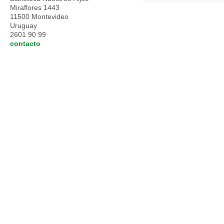
Miraflores 1443
11500 Montevideo
Uruguay
2601 90 99
contacto