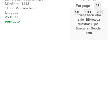
Miraflores 1443
Par page :
25
11500 Montevideo
50
100
200
Uruguay
Enlace hacia otro
2601 90 99
sitio
Biblioteca
contacto
Nuestros Hijos
Buscar en Google
pmb