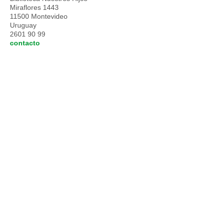
Miraflores 1443
11500 Montevideo
Uruguay
2601 90 99
contacto