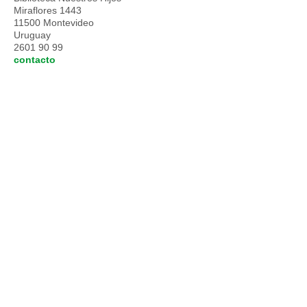
Miraflores 1443
11500 Montevideo
Uruguay
2601 90 99
contacto