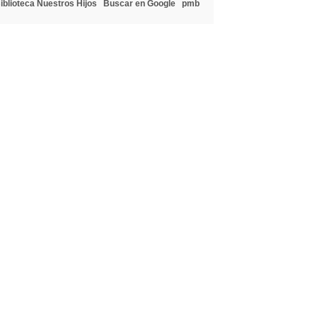
iblioteca Nuestros Hijos
Buscar en Google
pmb