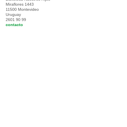
Miraflores 1443
11500 Montevideo
Uruguay
2601 90 99
contacto