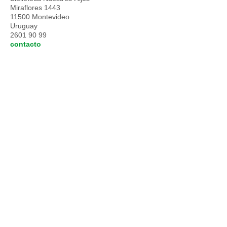
Miraflores 1443
11500 Montevideo
Uruguay
2601 90 99
contacto