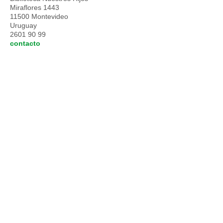
Miraflores 1443
11500 Montevideo
Uruguay
2601 90 99
contacto