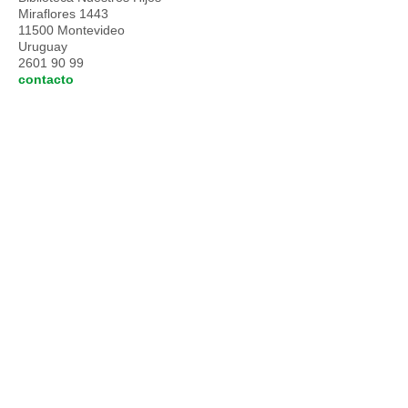
Miraflores 1443
11500 Montevideo
Uruguay
2601 90 99
contacto