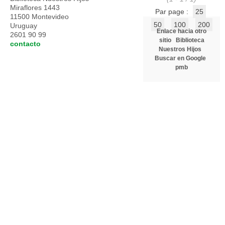
Miraflores 1443
Par page :
25
11500 Montevideo
50
100
200
Uruguay
Enlace hacia otro
2601 90 99
sitio
Biblioteca
contacto
Nuestros Hijos
Buscar en Google
pmb