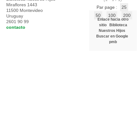
Miraflores 1443
Par page :
25
11500 Montevideo
50
100
200
Uruguay
Enlace hacia otro
2601 90 99
sitio
Biblioteca
contacto
Nuestros Hijos
Buscar en Google
pmb