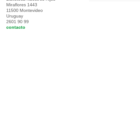
Miraflores 1443
11500 Montevideo
Uruguay
2601 90 99
contacto