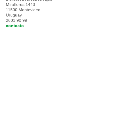
Miraflores 1443
11500 Montevideo
Uruguay
2601 90 99
contacto