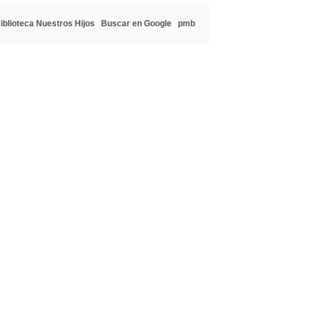
iblioteca Nuestros Hijos
Buscar en Google
pmb