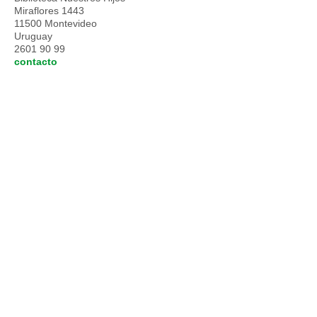
Miraflores 1443
11500 Montevideo
Uruguay
2601 90 99
contacto