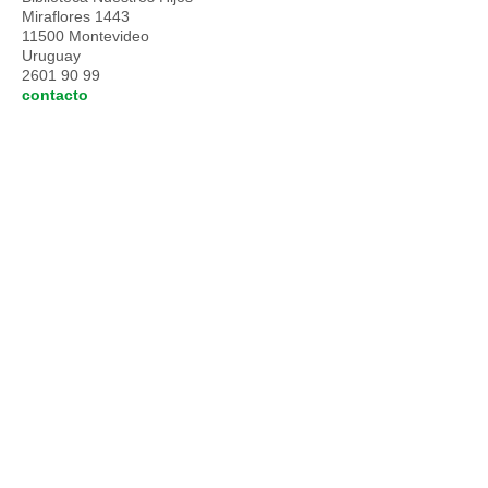
Miraflores 1443
11500 Montevideo
Uruguay
2601 90 99
contacto