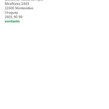
Miraflores 1443
11500 Montevideo
Uruguay
2601 90 99
contacto