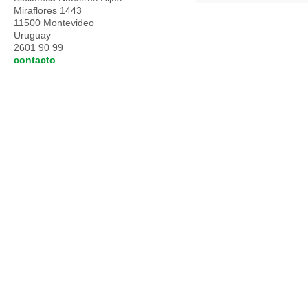
Miraflores 1443
11500 Montevideo
Uruguay
2601 90 99
contacto