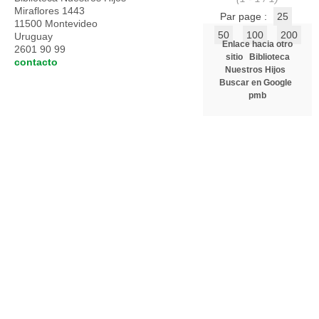
Miraflores 1443
Par page :
25
11500 Montevideo
50
100
200
Uruguay
Enlace hacia otro
2601 90 99
sitio
Biblioteca
contacto
Nuestros Hijos
Buscar en Google
pmb