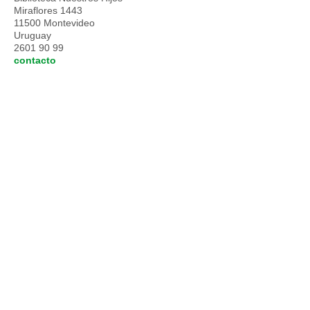
Miraflores 1443
11500 Montevideo
Uruguay
2601 90 99
contacto