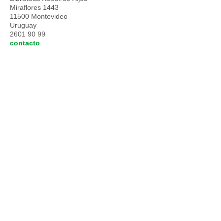
Miraflores 1443
11500 Montevideo
Uruguay
2601 90 99
contacto