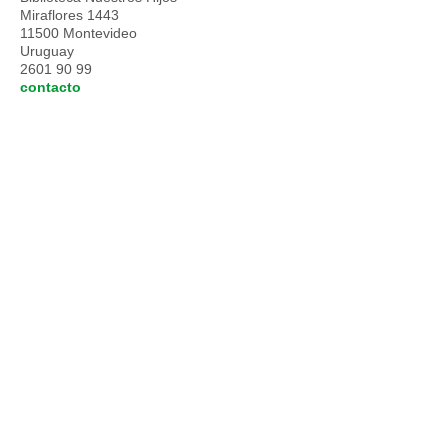
Miraflores 1443
11500 Montevideo
Uruguay
2601 90 99
contacto